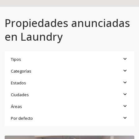
Propiedades anunciadas
en Laundry
Tipos
Categorías
Estados
Ciudades
Áreas
Por defecto