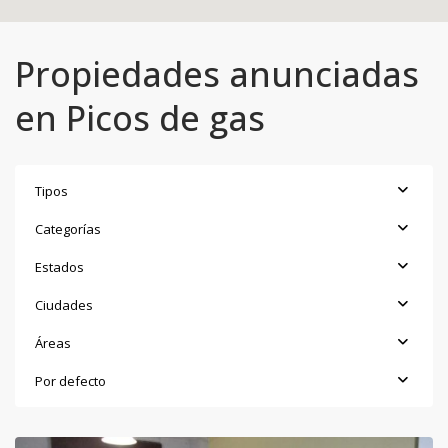
Propiedades anunciadas
en Picos de gas
Tipos
Categorías
Estados
Ciudades
Áreas
Por defecto