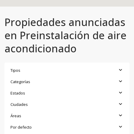
Propiedades anunciadas
en Preinstalación de aire
acondicionado
Tipos
Categorías
Estados
Ciudades
Áreas
Por defecto