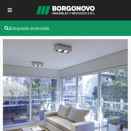
Búsqueda avanzada