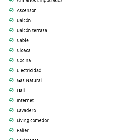
Armarios Empotrados
Ascensor
Balcón
Balcón terraza
Cable
Cloaca
Cocina
Electricidad
Gas Natural
Hall
Internet
Lavadero
Living comedor
Palier