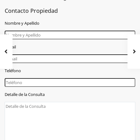
Contacto Propiedad
Nombre y Apellido
E-mail
Teléfono
Detalle de la Consulta